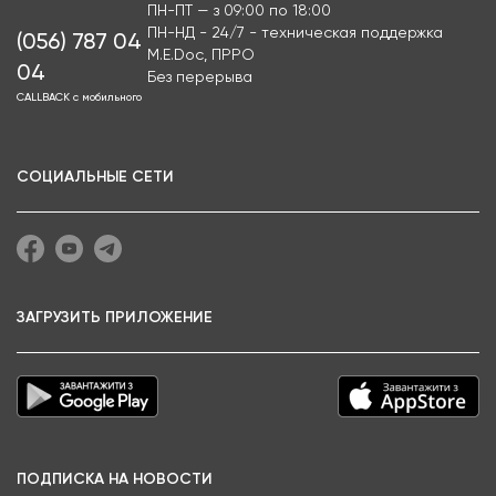
ПН-ПТ — з 09:00 по 18:00
ПН-НД - 24/7 - техническая поддержка
(056) 787 04
M.E.Doc, ПРРО
04
Без перерыва
CALLBACK с мобильного
СОЦИАЛЬНЫЕ СЕТИ
ЗАГРУЗИТЬ ПРИЛОЖЕНИЕ
ПОДПИСКА НА НОВОСТИ