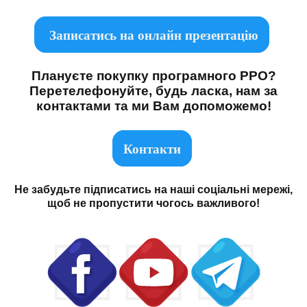
Записатись на онлайн презентацію
Плануєте покупку програмного РРО?
Перетелефонуйте, будь ласка, нам за
контактами та ми Вам допоможемо!
Контакти
Не забудьте підписатись на наші соціальні мережі,
щоб не пропустити чогось важливого!