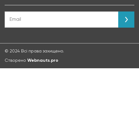
© 2024 Всі права захищено.
Створено
Webnauts.pro