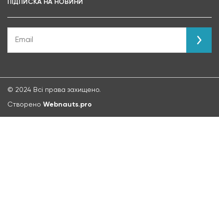
ПІДПИСКА НА НОВИНИ
© 2024 Всі права захищено.
Створено
Webnauts.pro