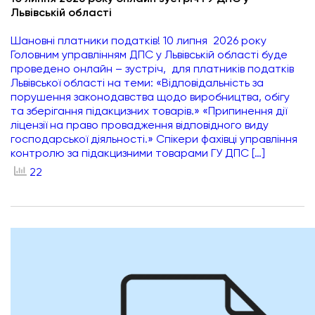
Львівській області
Шановні платники податків! 10 липня 2026 року
Головним управлінням ДПС у Львівській області буде
проведено онлайн – зустріч, для платників податків
Львівської області на теми: «Відповідальність за
порушення законодавства щодо виробництва, обігу
та зберігання підакцизних товарів.» «Припинення дії
ліцензії на право провадження відповідного виду
господарської діяльності.» Спікери фахівці управління
контролю за підакцизними товарами ГУ ДПС […]
22