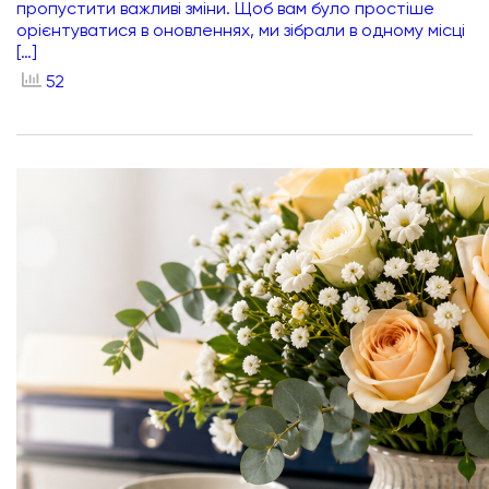
пропустити важливі зміни. Щоб вам було простіше
орієнтуватися в оновленнях, ми зібрали в одному місці
[…]
52