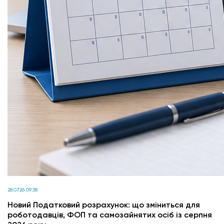
28.07.26 09:38
Новий Податковий розрахунок: що зміниться для
роботодавців, ФОП та самозайнятих осіб із серпня