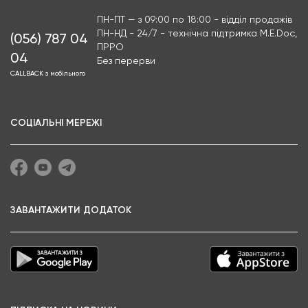
ПН-ПТ — з 09:00 по 18:00 - відділ продажів
ПН-НД - 24/7 - технічна підтримка M.E.Doc,
(056) 787 04
ПРРО
04
Без перерви
CALLBACK з мобільного
СОЦІАЛЬНІ МЕРЕЖІ
ЗАВАНТАЖИТИ ДОДАТОК