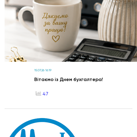
15.07.26 16:19
Вітаємо із Днем бухгалтера!
47