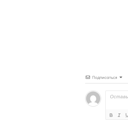
Подписаться