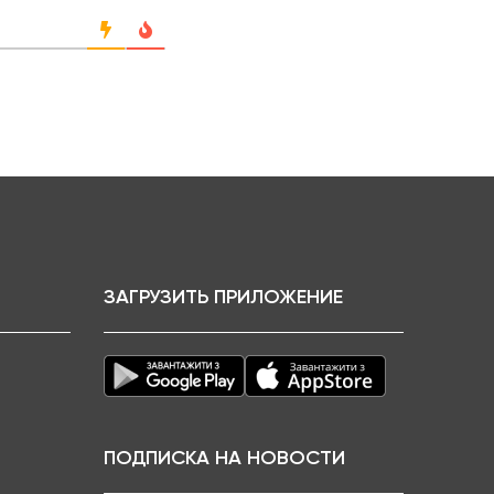
ЗАГРУЗИТЬ ПРИЛОЖЕНИЕ
ПОДПИСКА НА НОВОСТИ