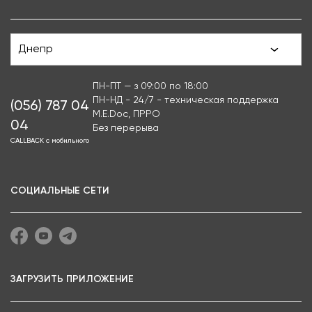
Днепр
ПН-ПТ — з 09:00 по 18:00
ПН-НД - 24/7 - техническая поддержка
(056) 787 04
M.E.Doc, ПРРО
04
Без перерыва
CALLBACK с мобильного
СОЦИАЛЬНЫЕ СЕТИ
ЗАГРУЗИТЬ ПРИЛОЖЕНИЕ