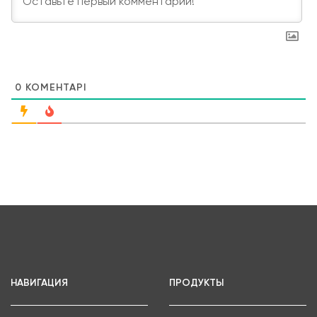
0
КОМЕНТАРІ
НАВИГАЦИЯ
ПРОДУКТЫ