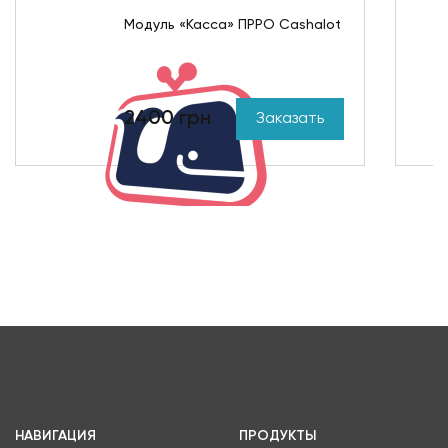
Модуль «Касса» ПРРО Cashalot
2400 грн
Заказать
НАВИГАЦИЯ
ПРОДУКТЫ