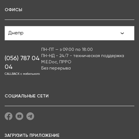
ОФИСЫ
Днепр
ПН-ПТ — з 09:00 по 18:00
ПН-НД - 24/7 - техническая поддержка
(056) 787 04
M.E.Doc, ПРРО
04
Без перерыва
CALLBACK с мобильного
СОЦИАЛЬНЫЕ СЕТИ
ЗАГРУЗИТЬ ПРИЛОЖЕНИЕ