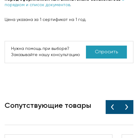
порядком и список документов
.
Цена указана за 1 сертификат на 1 год.
Нужна помощь при выборе?
Спросить
Заказывайте нашу консультацию
Сопутствующие товары