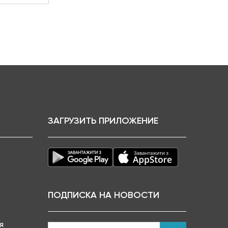
ЗАГРУЗИТЬ ПРИЛОЖЕНИЕ
ПОДПИСКА НА НОВОСТИ
я