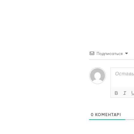
Подписаться
0
КОМЕНТАРІ