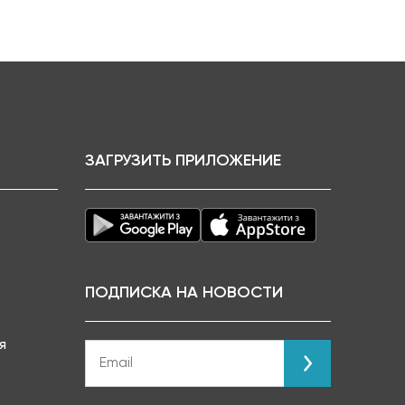
ЗАГРУЗИТЬ ПРИЛОЖЕНИЕ
ПОДПИСКА НА НОВОСТИ
я