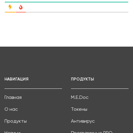
НАВИГАЦИЯ
ПРОДУКТЫ
Главная
M.E.Doc
О нас
Токены
Продукты
Антивирус