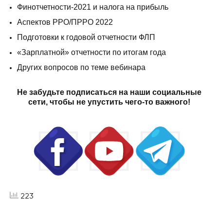
Финотчетности-2021 и налога на прибыль
Аспектов РРО/ПРРО 2022
Подготовки к годовой отчетности ФЛП
«Зарплатной» отчетности по итогам года
Других вопросов по теме вебинара
Не забудьте подписаться на наши социальные
сети, чтобы не упустить чего-то важного!
223