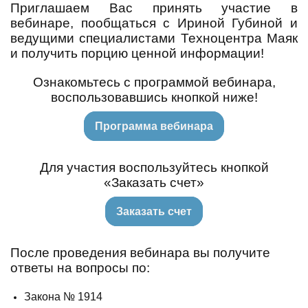
Приглашаем Вас принять участие в
вебинаре, пообщаться с Ириной Губиной и
ведущими специалистами Техноцентра Маяк
и получить порцию ценной информации!
Ознакомьтесь с программой вебинара,
воспользовавшись кнопкой ниже!
Программа вебинара
Для участия воспользуйтесь кнопкой
«Заказать счет»
Заказать счет
После проведения вебинара вы получите
ответы на вопросы по:
Закона № 1914