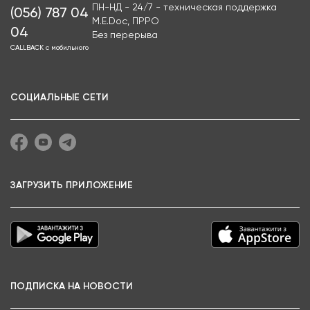
ПН-НД - 24/7 - техническая поддержка
(056) 787 04
M.E.Doc, ПРРО
04
Без перерыва
CALLBACK с мобильного
СОЦИАЛЬНЫЕ СЕТИ
ЗАГРУЗИТЬ ПРИЛОЖЕНИЕ
ПОДПИСКА НА НОВОСТИ