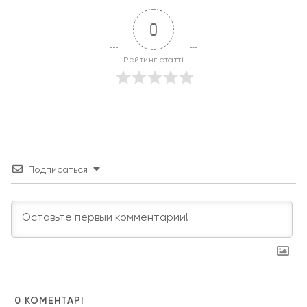
0
Рейтинг статті
Подписаться
0
КОМЕНТАРІ