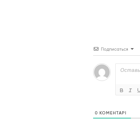
Подписаться
0
КОМЕНТАРІ