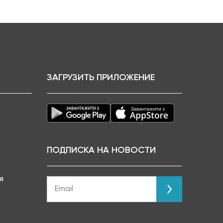
ЗАГРУЗИТЬ ПРИЛОЖЕНИЕ
ПОДПИСКА НА НОВОСТИ
я