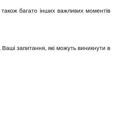
а також багато інших важливих моментів
 Ваші запитання, які можуть виникнути в