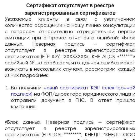
Сертификат отсутствует в реестре
зарегистрированных сертификатов
Уважаемые клиенты, в связи с увеличением
количества обращений на нашу линию консультаций
с вопросом относительно отрицательной первой
квитанции при отправке отчетов с ошибкой: «Блок
данных. Неверная подпись — сертификат
отсутствует в реестре зарегистрированных
сертификатов (ЕГРПОУ: ‘ХХХХХХХХ», КНЕ АЦСК «*******»
серийный №…») сообщаем, что данная ошибка может
возникать в нескольких случаях, рассмотрим каждый
из них подробнее:
Вы получили
новый сертификат КЭП (электронной
подписи)
на ФОП/директора юридического лица и
отправили документ в ГНС. В ответ пришла
квитанция:
«Блок данных. Неверная подпись — сертификат
отсутствует в реестре зарегистрированных
сертификатов (ЕГРПОУ: ‘********’, КНЕДП: ‘КНЕДП ООО