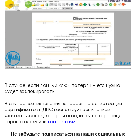
В случае, если данный ключ потерян – его нужно
будет заблокировать.
В случае возникновения вопросов по регистрации
сертификатов в ДПС воспользуйтесь кнопкой
«заказать звонок, которая находится на странице
справа вверху или
контактами
Не забудьте подписаться на наши социальные