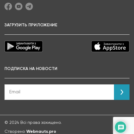
ЗАГРУЗИТЬ ПРИЛОЖЕНИЕ
ПОДПИСКА НА НОВОСТИ
© 2024 Всі права захищено.
Створено
Webnauts.pro