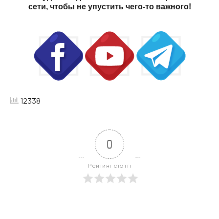
сети, чтобы не упустить чего-то важного!
12338
0
Рейтинг статті