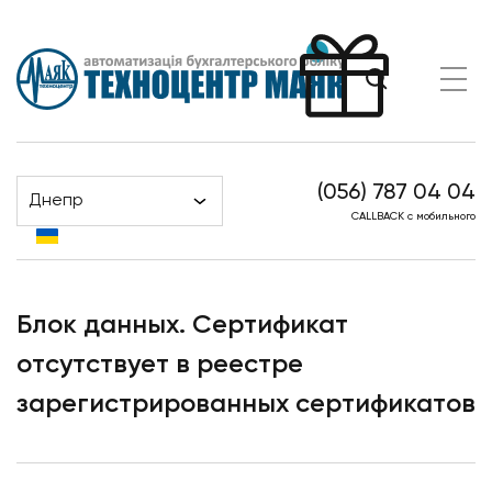
(056) 787 04 04
Днепр
Головна
Новости
CALLBACK с мобильного
Блок данных. Сертификат отсутствует в реестре
зарегистрированных сертификатов
Блок данных. Сертификат
отсутствует в реестре
зарегистрированных сертификатов