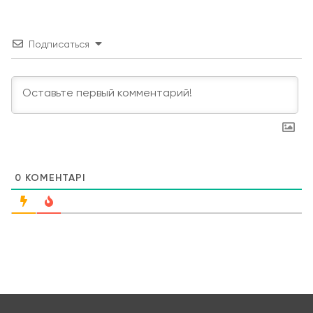
Подписаться
0
КОМЕНТАРІ