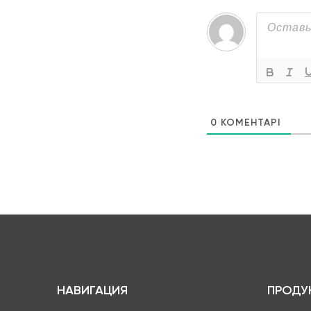
0
КОМЕНТАРІ
НАВИГАЦИЯ
ПРОДУ