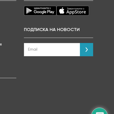
ПОДПИСКА НА НОВОСТИ
я