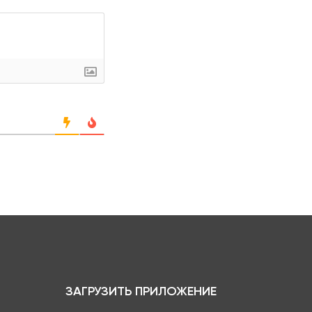
ЗАГРУЗИТЬ ПРИЛОЖЕНИЕ