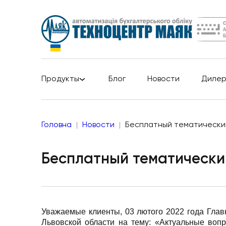
Продукты
Блог
Новости
Диле
Головна
Новости
Бесплатный тематически
Бесплатный тематически
Уважаемые клиенты,
03 лютого 2022
года Глав
Львовской области на тему: «Актуальные воп