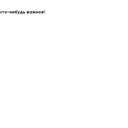
что-нибудь важное!