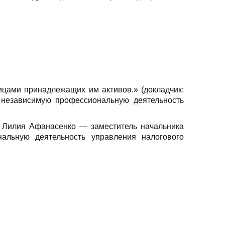
ицами принадлежащих им активов.» (докладчик:
 независимую профессиональную деятельность
: Лилия Афанасенко — заместитель начальника
альную деятельность управления налогового