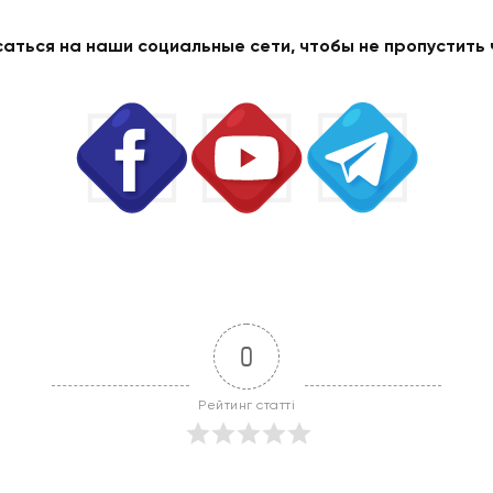
саться на наши социальные сети, чтобы не пропустить 
0
Рейтинг статті