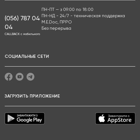
ПН-ПТ — з 09:00 по 18:00
ПН-НД - 24/7 - техническая поддержка
(056) 787 04
M.E.Doc, ПРРО
04
Без перерыва
CALLBACK с мобильного
СОЦИАЛЬНЫЕ СЕТИ
ЗАГРУЗИТЬ ПРИЛОЖЕНИЕ