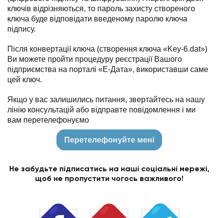
ключів відрізняються, то пароль захисту створеного
ключа буде відповідати введеному паролю ключа
підпису.
Після конвертації ключа (створення ключа «Key-6.dat»)
Ви можете пройти процедуру реєстрації Вашого
підприємства на порталі «Е-Дата», використавши саме
цей ключ.
Якщо у вас залишились питання, звертайтесь на нашу
лінію консультацій або відправте повідомлення і ми
вам перетелефонуємо
Перетелефонуйте мені
Не забудьте підписатись на наші соціальні мережі,
щоб не пропустити чогось важливого!