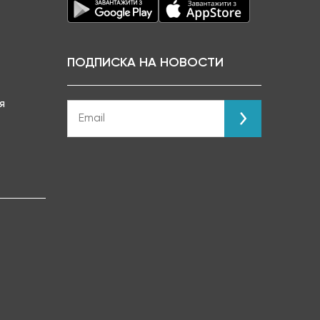
ПОДПИСКА НА НОВОСТИ
я