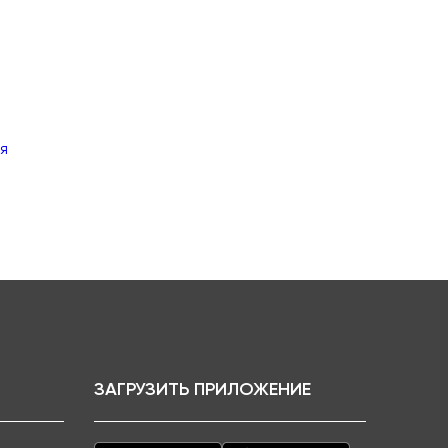
я
ЗАГРУЗИТЬ ПРИЛОЖЕНИЕ