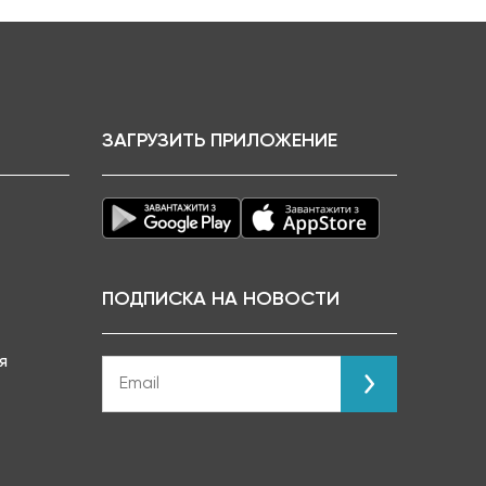
ЗАГРУЗИТЬ ПРИЛОЖЕНИЕ
ПОДПИСКА НА НОВОСТИ
я