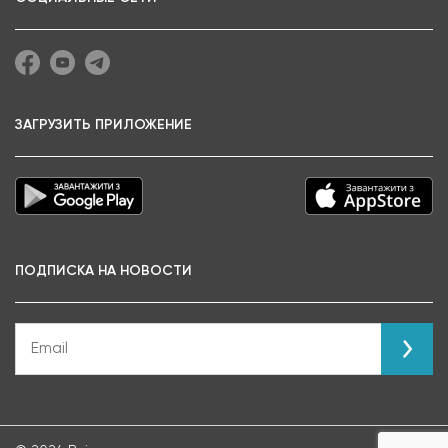
ЗАГРУЗИТЬ ПРИЛОЖЕНИЕ
ПОДПИСКА НА НОВОСТИ