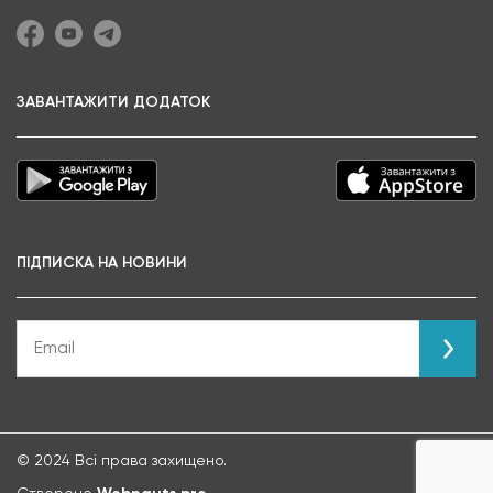
ЗАВАНТАЖИТИ ДОДАТОК
ПІДПИСКА НА НОВИНИ
© 2024 Всі права захищено.