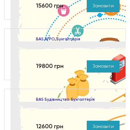
15600 грн
Замовити
BAS АГРО. Бухгалтерія
19800 грн
Замовити
BAS Будівництво. Бухгалтерія
12600 грн
Замовити