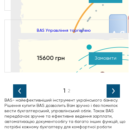
BAS Управління торгівлею
15600 грн
Замовити
BAS- найефективніший інструмент українського бізнесу.
Рішення купити BAS дозволить Вам зручно і без помилок
вести бухгалтерський, управлінський облік. Також BAS
передбачає зручне та ефективне ведення зарплати,
автоматизацію документообігу та багато інших функцій, що
потрібні кожному бухгалтеру для комфортної роботи