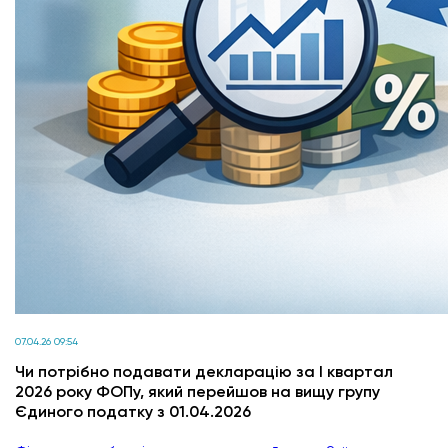
07.04.26 09:54
Чи потрібно подавати декларацію за І квартал
2026 року ФОПу, який перейшов на вищу групу
Єдиного податку з 01.04.2026