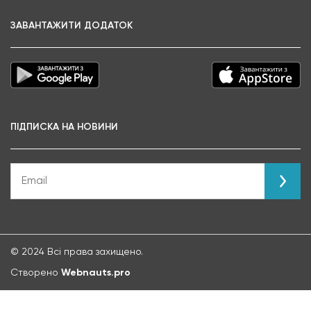
ЗАВАНТАЖИТИ ДОДАТОК
ПІДПИСКА НА НОВИНИ
© 2024 Всі права захищено.
Створено
Webnauts.pro