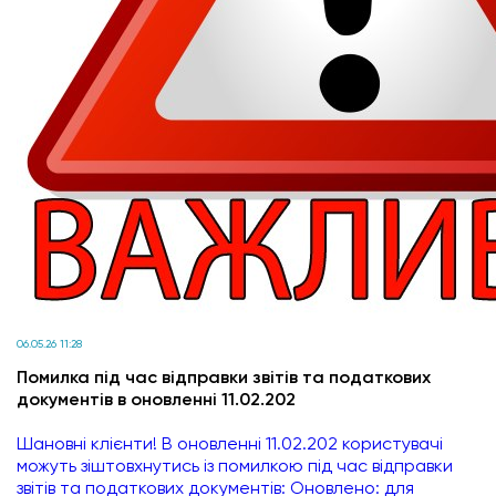
06.05.26 11:28
Помилка під час відправки звітів та податкових
документів в оновленні 11.02.202
Шановні клієнти! В оновленні 11.02.202 користувачі
можуть зіштовхнутись із помилкою під час відправки
звітів та податкових документів: Оновлено: для