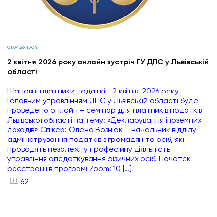
01.04.26 13:04
2 квітня 2026 року онлайн зустріч ГУ ДПС у Львівській
області
Шановні платники податків! 2 квітня 2026 року
Головним управлінням ДПС у Львівській області буде
проведено онлайн – семінар для платників податків
Львівської області на тему: «Декларування іноземних
доходів» Спікер: Олена Вознюк – начальник відділу
адміністрування податків з громадян та осіб, які
провадять незалежну професійну діяльність
управління оподаткування фізичних осіб. Початок
реєстрації в програмі Zoom: 10 […]
62