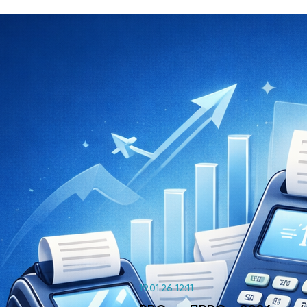
19.01.26 12:11