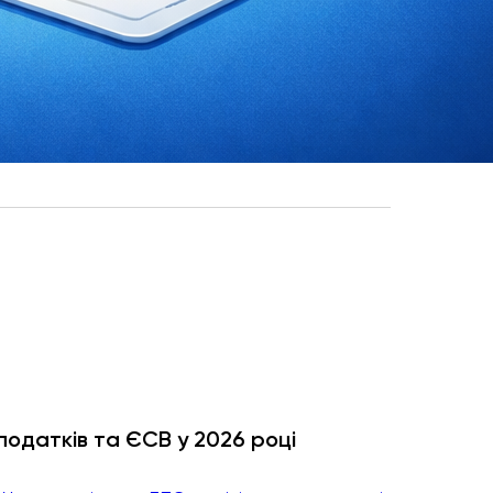
податків та ЄСВ у 2026 році