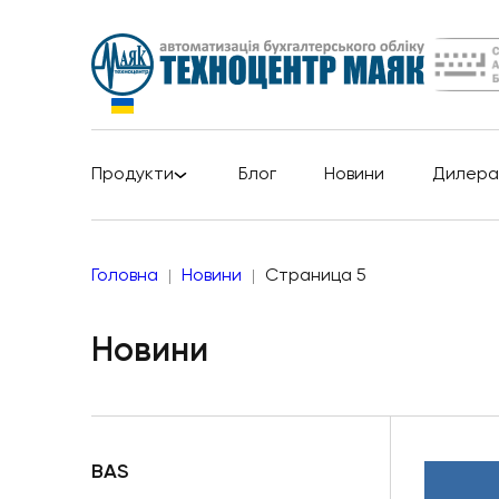
Продукти
Блог
Новини
Дилера
Головна
Новини
Страница 5
Новини
BAS