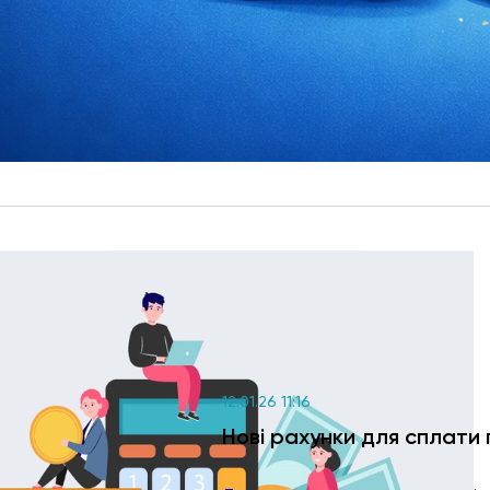
12.01.26 11:16
Нові рахунки для сплати 