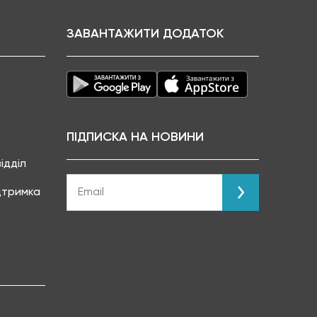
ЗАВАНТАЖИТИ ДОДАТОК
ПІДПИСКА НА НОВИНИ
ідділ
ідтримка