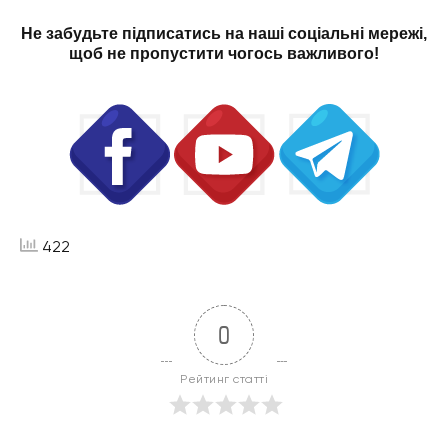
Не забудьте підписатись на наші соціальні мережі,
щоб не пропустити чогось важливого!
422
0
Рейтинг статті