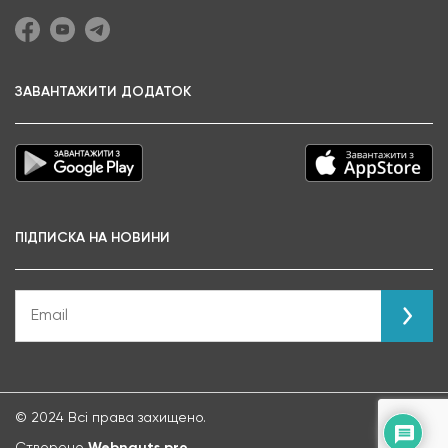
ЗАВАНТАЖИТИ ДОДАТОК
ПІДПИСКА НА НОВИНИ
© 2024 Всі права захищено.