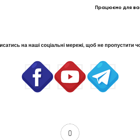
Працюємо для вас
исатись на наші соціальні мережі, щоб не пропустити 
0