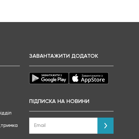
ЗАВАНТАЖИТИ ДОДАТОК
ПІДПИСКА НА НОВИНИ
ідділ
ідтримка