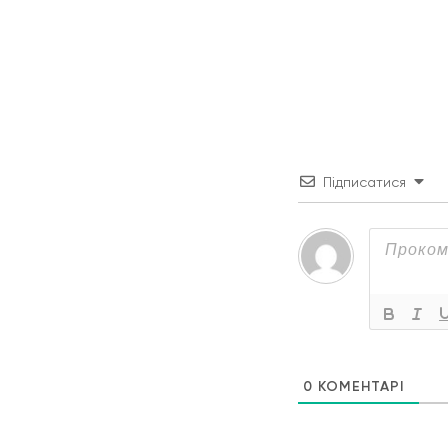
Підписатися
0
КОМЕНТАРІ