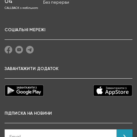
04
Без перерви
CALLBACK з мобільного
СОЦІАЛЬНІ МЕРЕЖІ
ЗАВАНТАЖИТИ ДОДАТОК
ПІДПИСКА НА НОВИНИ