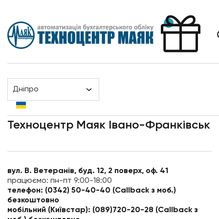
Дніпро
Техноцентр Маяк Івано-Франківськ
Головна
Контакти
Техноцентр Маяк Івано-Франківськ
вул. В. Ветеранів, буд. 12, 2 поверх, оф. 41
працюємо: пн-пт 9:00-18:00
телефон: (0342) 50-40-40 (Callback з моб.)
безкоштовно
мобільний (Київстар): (089)720-20-28 (Callback з