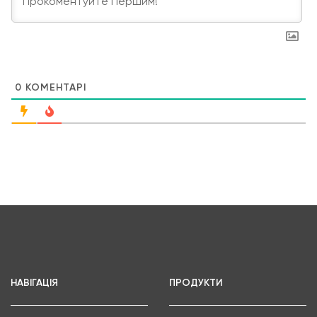
0
КОМЕНТАРІ
НАВІГАЦІЯ
ПРОДУКТИ