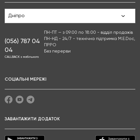
Дніпро
ПН-ПТ — з 09:00 по 18:00 - відділ продажів
ПН-НД - 24/7 - технічна підтримка M.E.Doc,
(056) 787 04
ПРРО
04
Без перерви
CALLBACK з мобільного
СОЦІАЛЬНІ МЕРЕЖІ
ЗАВАНТАЖИТИ ДОДАТОК