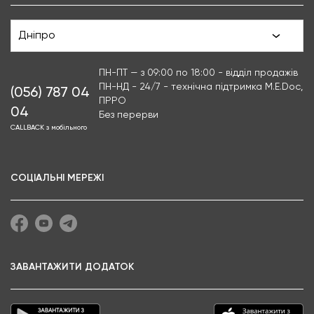
Дніпро
ПН-ПТ — з 09:00 по 18:00 - відділ продажів
ПН-НД - 24/7 - технічна підтримка M.E.Doc,
(056) 787 04
ПРРО
04
Без перерви
CALLBACK з мобільного
СОЦІАЛЬНІ МЕРЕЖІ
ЗАВАНТАЖИТИ ДОДАТОК