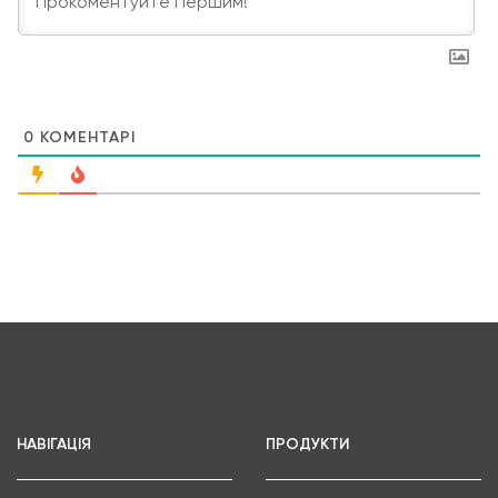
0
КОМЕНТАРІ
НАВІГАЦІЯ
ПРОДУКТИ