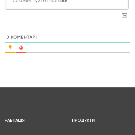
0
КОМЕНТАРІ
НАВІГАЦІЯ
ПРОДУКТИ