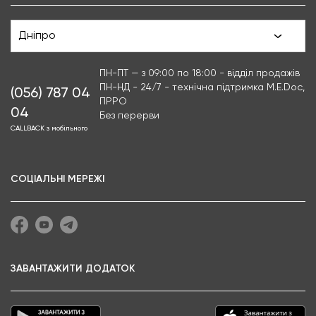
Дніпро
ПН-ПТ — з 09:00 по 18:00 - відділ продажів
ПН-НД - 24/7 - технічна підтримка M.E.Doc,
(056) 787 04
ПРРО
04
Без перерви
CALLBACK з мобільного
СОЦІАЛЬНІ МЕРЕЖІ
ЗАВАНТАЖИТИ ДОДАТОК