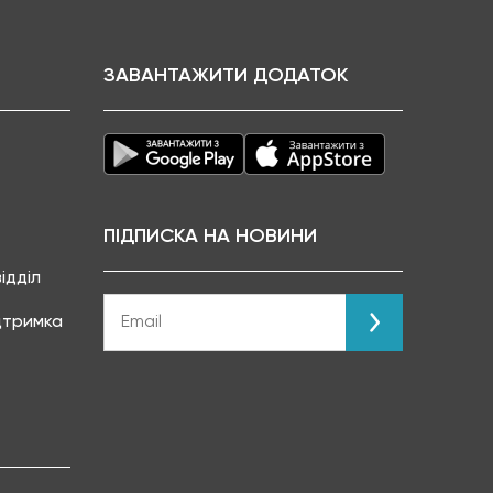
ЗАВАНТАЖИТИ ДОДАТОК
ПІДПИСКА НА НОВИНИ
ідділ
ідтримка