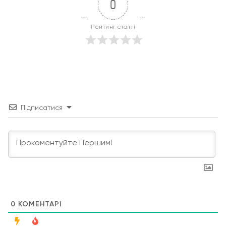
0
Рейтинг статті
Підписатися
0
КОМЕНТАРІ