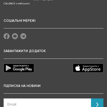
CALLBACK з мобільного
СОЦІАЛЬНІ МЕРЕЖІ
ЗАВАНТАЖИТИ ДОДАТОК
ПІДПИСКА НА НОВИНИ