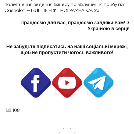
полегшення ведення бізнесу та збільшення прибутків.
Cashalot — БІЛЬШЕ НІЖ ПРОГРАМНА КАСА!
Працюємо для вас, працюємо завдяки вам! З
Україною в серці!
Не забудьте підписатись на наші соціальні мережі,
щоб не пропустити чогось важливого!
108