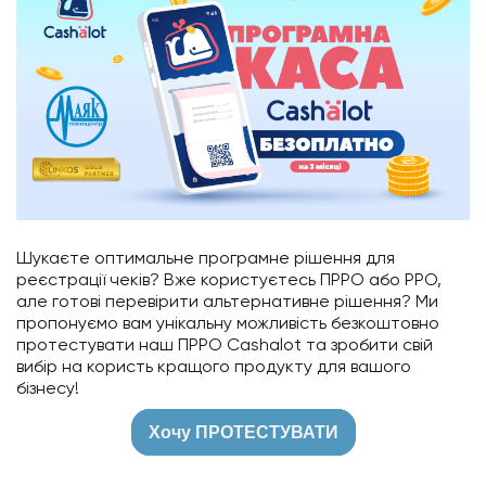
Шукаєте оптимальне програмне рішення для
реєстрації чеків? Вже користуєтесь ПРРО або РРО,
але готові перевірити альтернативне рішення? Ми
пропонуємо вам унікальну можливість безкоштовно
протестувати наш ПРРО Cashalot та зробити свій
вибір на користь кращого продукту для вашого
бізнесу!
Хочу ПРОТЕСТУВАТИ