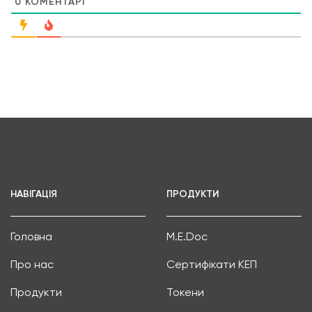
0
КОМЕНТАРІ
НАВІГАЦІЯ
ПРОДУКТИ
Головна
M.E.Doc
Про нас
Сертифікати КЕП
Продукти
Токени