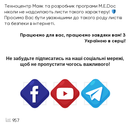
Техноцентр Маяк та розробник програми M.E.Doc
ніколи не надсилають листи такого характеру!
Просимо Вас бути уважнішими до такого роду листів
та безпеки в інтернеті.
Працюємо для вас, працюємо завдяки вам! З
Україною в серці!
Не забудьте підписатись на наші соціальні мережі,
щоб не пропустити чогось важливого!
957