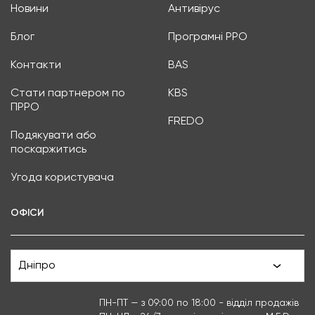
Новини
Антивірус
Блог
Програмні РРО
Контакти
BAS
Стати партнером по
KBS
ПРРО
FREDO
Подякувати або
поскаржитись
Угода користувача
ОФІСИ
Дніпро
ПН-ПТ — з 09:00 по 18:00 - відділ продажів