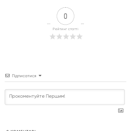
0
Рейтинг статті
Підписатися