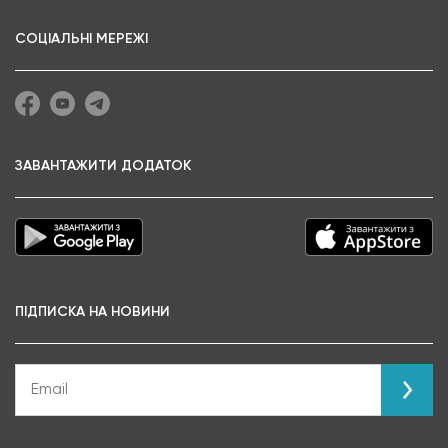
СОЦІАЛЬНІ МЕРЕЖІ
ЗАВАНТАЖИТИ ДОДАТОК
ПІДПИСКА НА НОВИНИ