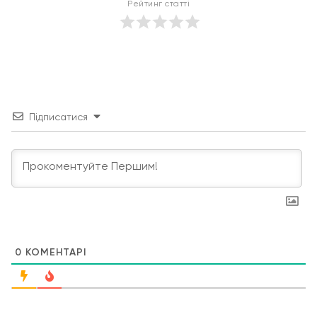
Рейтинг статті
Підписатися
0
КОМЕНТАРІ