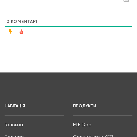
0
КОМЕНТАРІ
НАВІГАЦІЯ
ПРОДУКТИ
Головна
M.E.Doc