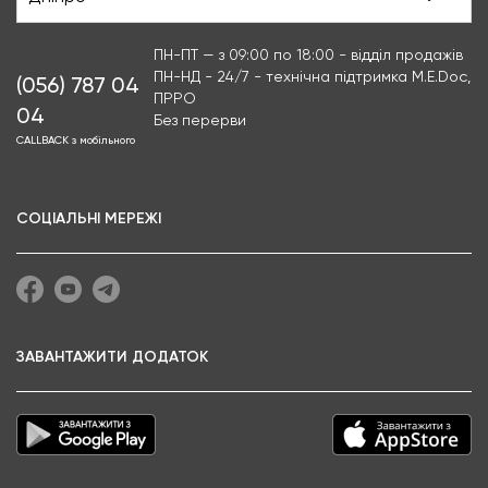
ПН-ПТ — з 09:00 по 18:00 - відділ продажів
ПН-НД - 24/7 - технічна підтримка M.E.Doc,
(056) 787 04
ПРРО
04
Без перерви
CALLBACK з мобільного
СОЦІАЛЬНІ МЕРЕЖІ
ЗАВАНТАЖИТИ ДОДАТОК