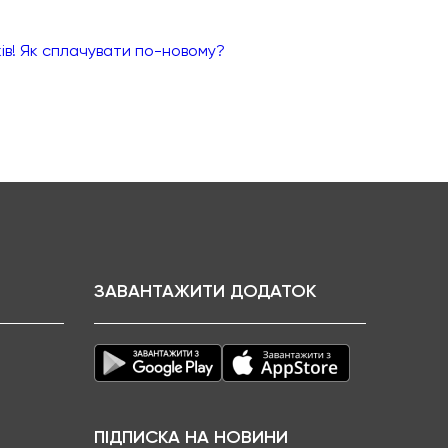
ків! Як сплачувати по-новому?
ЗАВАНТАЖИТИ ДОДАТОК
ПІДПИСКА НА НОВИНИ