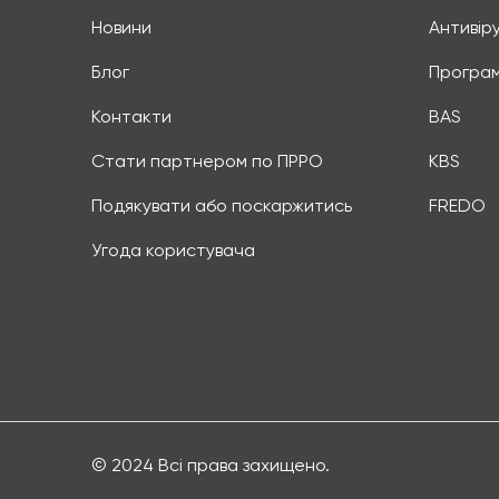
Новини
Антивір
Блог
Програм
Контакти
BAS
Стати партнером по ПРРО
KBS
Подякувати або поскаржитись
FREDO
Угода користувача
© 2024 Всі права захищено.