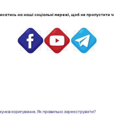
исатись на наші соціальні мережі, щоб не пропустити 
унків коригування. Як правильно зареєструвати?