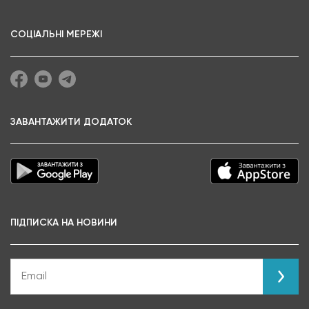
СОЦІАЛЬНІ МЕРЕЖІ
ЗАВАНТАЖИТИ ДОДАТОК
ПІДПИСКА НА НОВИНИ